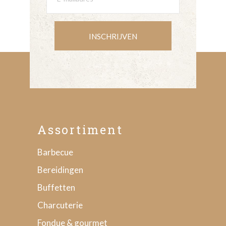
INSCHRIJVEN
Assortiment
Barbecue
Bereidingen
Buffetten
Charcuterie
Fondue & gourmet