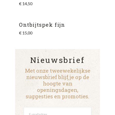
€
14,50
Ontbijtspek fijn
€
15,00
Nieuwsbrief
Met onze tweewekelijkse
nieuwsbrief blijf je op de
hoogte van
openingsdagen,
suggesties en promoties.