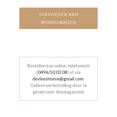
TOEVOEGEN AAN
WINKELWAGEN
Bestellen kan online, telefonisch
(
0496/50 03 08
) of via
devleeshoeve@gmail.com
.
Gelieve uw bestelling door te
geven voor dinsdagavond.