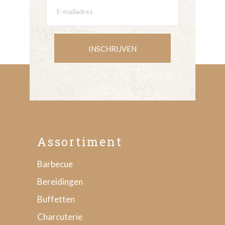
INSCHRIJVEN
Assortiment
Barbecue
Bereidingen
Buffetten
Charcuterie