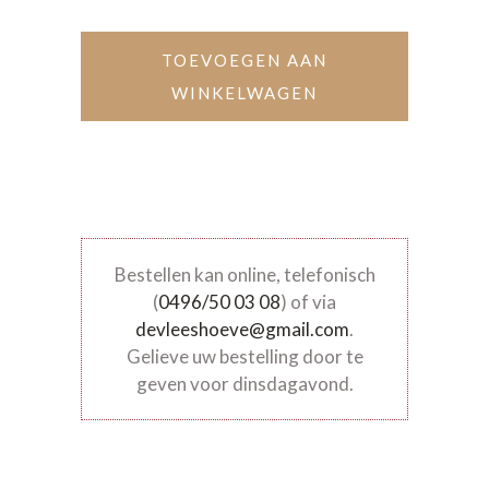
TOEVOEGEN AAN
WINKELWAGEN
Bestellen kan online, telefonisch
(
0496/50 03 08
) of via
devleeshoeve@gmail.com
.
Gelieve uw bestelling door te
geven voor dinsdagavond.