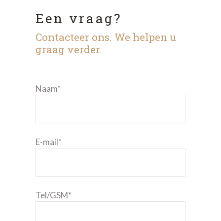
Een vraag?
Contacteer ons. We helpen u
graag verder.
Naam*
E-mail*
Tel/GSM*