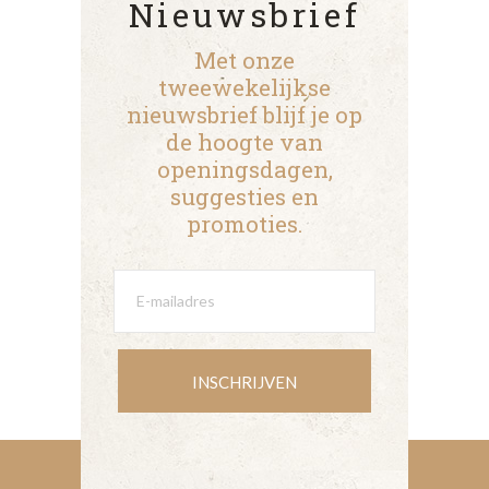
Nieuwsbrief
Met onze
tweewekelijkse
nieuwsbrief blijf je op
de hoogte van
openingsdagen,
suggesties en
promoties.
INSCHRIJVEN