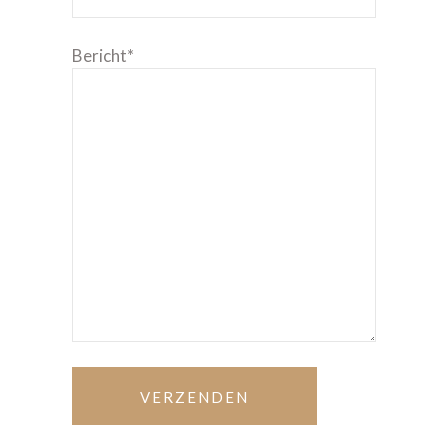
Bericht*
VERZENDEN