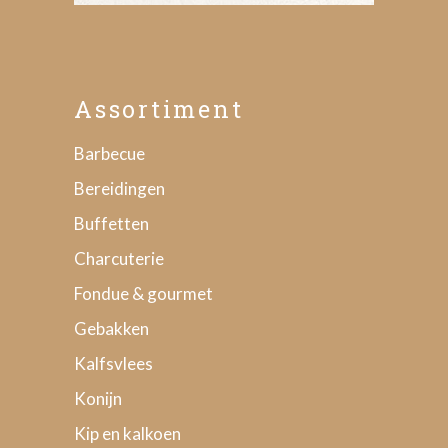
Assortiment
Barbecue
Bereidingen
Buffetten
Charcuterie
Fondue & gourmet
Gebakken
Kalfsvlees
Konijn
Kip en kalkoen