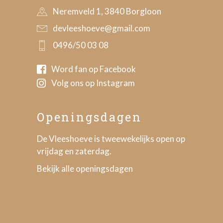
Neremveld 1, 3840 Borgloon
devleeshoeve@gmail.com
0496/50 03 08
Word fan op Facebook
Volg ons op Instagram
Openingsdagen
De Vleeshoeve is tweewekelijks open op
vrijdag en zaterdag.
Bekijk alle openingsdagen