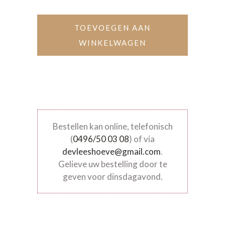
TOEVOEGEN AAN
WINKELWAGEN
Bestellen kan online, telefonisch
(
0496/50 03 08
) of via
devleeshoeve@gmail.com
.
Gelieve uw bestelling door te
geven voor dinsdagavond.