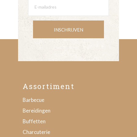
INSCHRIJVEN
Assortiment
Barbecue
Bereidingen
Buffetten
Charcuterie