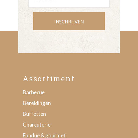
INSCHRIJVEN
Assortiment
Barbecue
Bereidingen
Buffetten
Charcuterie
Fondue & gourmet