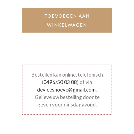
TOEVOEGEN AAN
WINKELWAGEN
Bestellen kan online, telefonisch
(
0496/50 03 08
) of via
devleeshoeve@gmail.com
.
Gelieve uw bestelling door te
geven voor dinsdagavond.