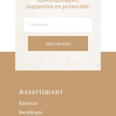
suggesties en promoties.
INSCHRIJVEN
Assortiment
Barbecue
Bereidingen