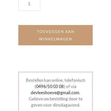
TOEVOEGEN AAN
WINKELWAGEN
Bestellen kan online, telefonisch
(
0496/50 03 08
) of via
devleeshoeve@gmail.com
.
Gelieve uw bestelling door te
geven voor dinsdagavond.