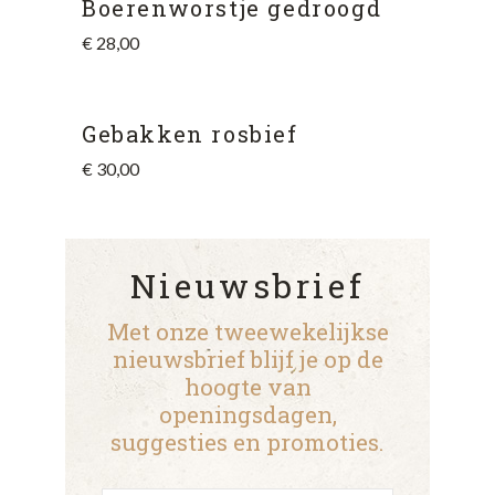
Boerenworstje gedroogd
€
28,00
Gebakken rosbief
€
30,00
Nieuwsbrief
Met onze tweewekelijkse
nieuwsbrief blijf je op de
hoogte van
openingsdagen,
suggesties en promoties.