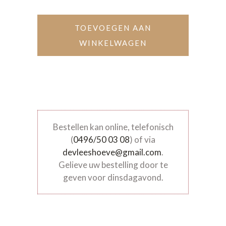
TOEVOEGEN AAN
WINKELWAGEN
Bestellen kan online, telefonisch
(
0496/50 03 08
) of via
devleeshoeve@gmail.com
.
Gelieve uw bestelling door te
geven voor dinsdagavond.