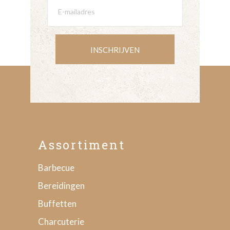
INSCHRIJVEN
Assortiment
Barbecue
Bereidingen
Buffetten
Charcuterie