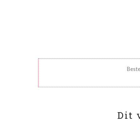
Bestel
Dit 