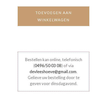
TOEVOEGEN AAN
WINKELWAGEN
Bestellen kan online, telefonisch
(
0496/50 03 08
) of via
devleeshoeve@gmail.com
.
Gelieve uw bestelling door te
geven voor dinsdagavond.