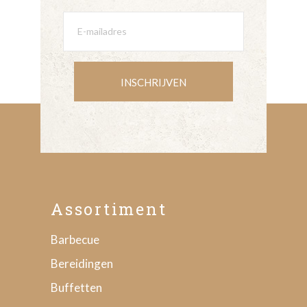
INSCHRIJVEN
Assortiment
Barbecue
Bereidingen
Buffetten