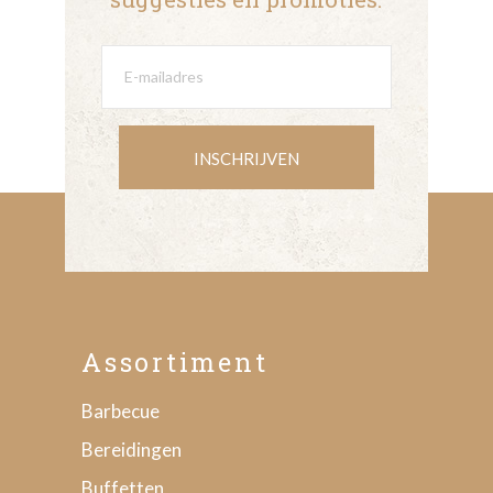
INSCHRIJVEN
Assortiment
Barbecue
Bereidingen
Buffetten