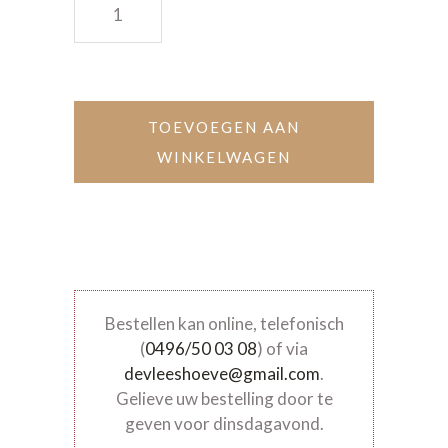
TOEVOEGEN AAN
WINKELWAGEN
Bestellen kan online, telefonisch
(
0496/50 03 08
) of via
devleeshoeve@gmail.com
.
Gelieve uw bestelling door te
geven voor dinsdagavond.