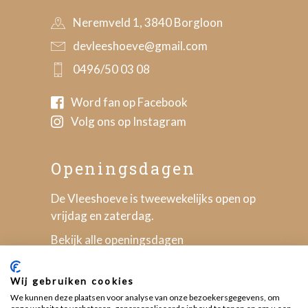
Neremveld 1, 3840 Borgloon
devleeshoeve@gmail.com
0496/50 03 08
Word fan op Facebook
Volg ons op Instagram
Openingsdagen
De Vleeshoeve is tweewekelijks open op
vrijdag en zaterdag.
Bekijk alle openingsdagen
Wij gebruiken cookies
We kunnen deze plaatsen voor analyse van onze bezoekersgegevens, om