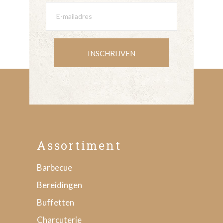
INSCHRIJVEN
Assortiment
Barbecue
Bereidingen
Buffetten
Charcuterie