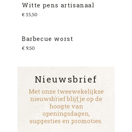
Witte pens artisanaal
€
15,50
Barbecue worst
€
9,50
Nieuwsbrief
Met onze tweewekelijkse
nieuwsbrief blijf je op de
hoogte van
openingsdagen,
suggesties en promoties.