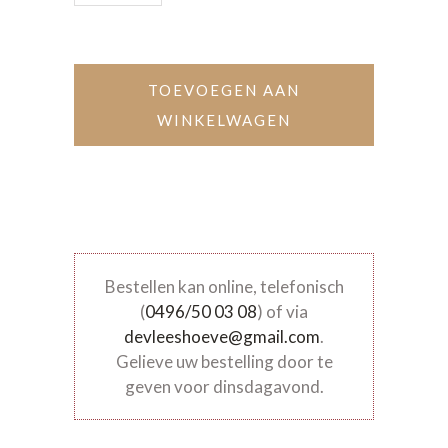
TOEVOEGEN AAN
WINKELWAGEN
Bestellen kan online, telefonisch
(
0496/50 03 08
) of via
devleeshoeve@gmail.com
.
Gelieve uw bestelling door te
geven voor dinsdagavond.