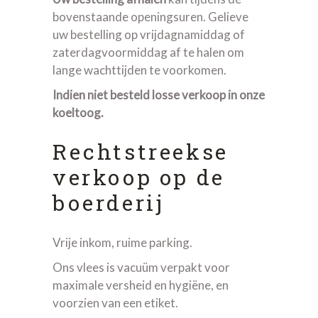
bovenstaande openingsuren. Gelieve
uw bestelling op vrijdagnamiddag of
zaterdagvoormiddag af te halen om
lange wachttijden te voorkomen.
Indien niet besteld losse verkoop in onze
koeltoog.
Rechtstreekse
verkoop op de
boerderij
Vrije inkom, ruime parking.
Ons vlees is vacuüm verpakt voor
maximale versheid en hygiëne, en
voorzien van een etiket.