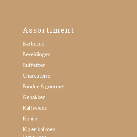
Assortiment
Barbecue
Bereidingen
Buffetten
Charcuterie
Fondue & gourmet
Gebakken
Kalfsvlees
Konijn
Kip en kalkoen