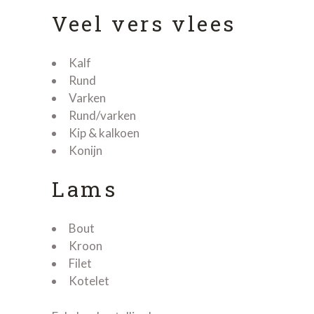
Veel vers vlees
Kalf
Rund
Varken
Rund/varken
Kip & kalkoen
Konijn
Lams
Bout
Kroon
Filet
Kotelet