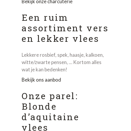
Bekijk onze charcuterie
Een ruim
assortiment vers
en lekker vlees
Lekkere rosbief, spek, haasje, kalkoen,
witte/zwarte pensen, … Kortom alles
wat je kan bedenken!
Bekijk ons aanbod
Onze parel:
Blonde
d’aquitaine
vlees