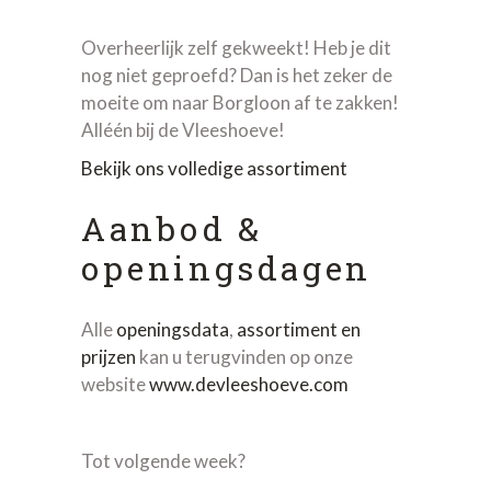
Overheerlijk zelf gekweekt! Heb je dit
nog niet geproefd? Dan is het zeker de
moeite om naar Borgloon af te zakken!
Alléén bij de Vleeshoeve!
Bekijk ons volledige assortiment
Aanbod &
openingsdagen
Alle
openingsdata
,
assortiment en
prijzen
kan u terugvinden op onze
website
www.devleeshoeve.com
Tot volgende week?