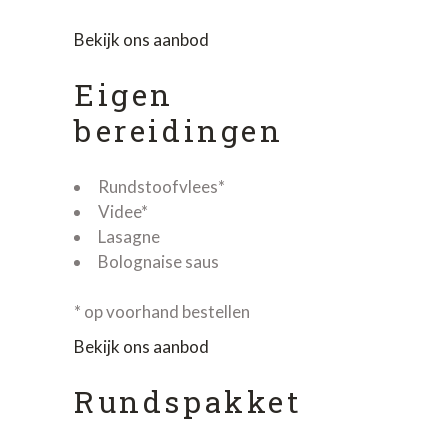
Bekijk ons aanbod
Eigen
bereidingen
Rundstoofvlees*
Videe*
Lasagne
Bolognaise saus
* op voorhand bestellen
Bekijk ons aanbod
Rundspakket