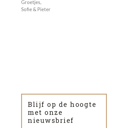
Groetjes,
Sofie & Pieter
Blijf op de hoogte
met onze
nieuwsbrief