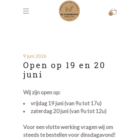
0
9 juni 2026
Open op 19 en 20
juni
Wij zijn open op:
vrijdag 19 juni (van 9u tot 17u)
zaterdag 20 juni (van 9u tot 12u)
Voor een vlotte werking vragen wij om
steeds te bestellen voor dinsdagavond!