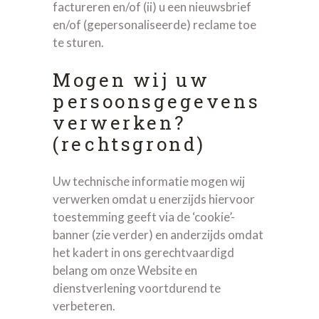
factureren en/of (ii) u een nieuwsbrief
en/of (gepersonaliseerde) reclame toe
te sturen.
Mogen wij uw
persoonsgegevens
verwerken?
(rechtsgrond)
Uw technische informatie mogen wij
verwerken omdat u enerzijds hiervoor
toestemming geeft via de ‘cookie’-
banner (zie verder) en anderzijds omdat
het kadert in ons gerechtvaardigd
belang om onze Website en
dienstverlening voortdurend te
verbeteren.