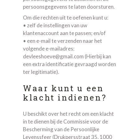
persoonsgegevens te laten doorsturen.
Om die rechten uit te oefenen kunt u:
• zelf de instellingen van uw
klantenaccount aan te passen; en/of
• een e-mail te verzenden naar het
volgende e-mailadres:
devleeshoeve@gmail.com (Hierbij kan
een extra identificatie gevraagd worden
ter legitimatie).
Waar kunt u een
klacht indienen?
U beschikt over het recht om een klacht
in te dienen bij de Commissie voor de
Bescherming van de Persoonlijke
Levenssfeer (Drukpersstraat 35, 1000