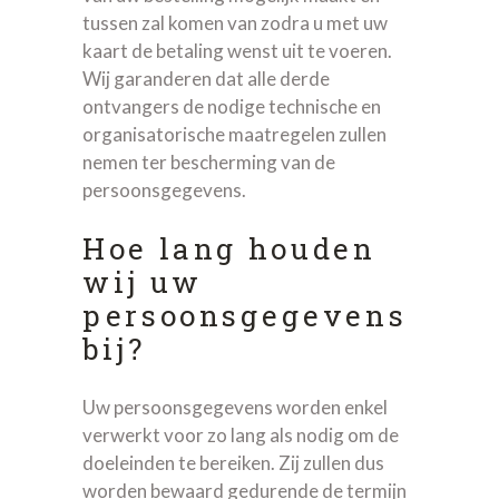
tussen zal komen van zodra u met uw
kaart de betaling wenst uit te voeren.
Wij garanderen dat alle derde
ontvangers de nodige technische en
organisatorische maatregelen zullen
nemen ter bescherming van de
persoonsgegevens.
Hoe lang houden
wij uw
persoonsgegevens
bij?
Uw persoonsgegevens worden enkel
verwerkt voor zo lang als nodig om de
doeleinden te bereiken. Zij zullen dus
worden bewaard gedurende de termijn