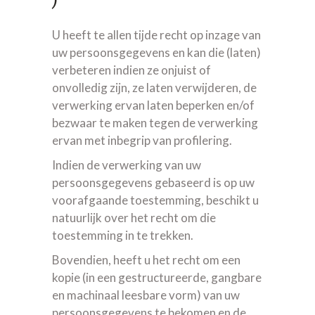
U heeft te allen tijde recht op inzage van
uw persoonsgegevens en kan die (laten)
verbeteren indien ze onjuist of
onvolledig zijn, ze laten verwijderen, de
verwerking ervan laten beperken en/of
bezwaar te maken tegen de verwerking
ervan met inbegrip van profilering.
Indien de verwerking van uw
persoonsgegevens gebaseerd is op uw
voorafgaande toestemming, beschikt u
natuurlijk over het recht om die
toestemming in te trekken.
Bovendien, heeft u het recht om een
kopie (in een gestructureerde, gangbare
en machinaal leesbare vorm) van uw
persoonsgegevens te bekomen en de