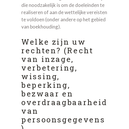
die noodzakelijk is om de doeleinden te
realiseren of aan de wettelijke vereisten
te voldoen (onder andere op het gebied
van boekhouding).
Welke zijn uw
rechten? (Recht
van inzage,
verbetering,
wissing,
beperking,
bezwaar en
overdraagbaarheid
van
persoonsgegevens
)