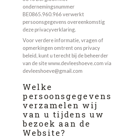
ondernemingsnummer
BE0865.960.966 verwerkt
persoonsgegevens overeenkomstig
deze privacyverklaring.
Voor verdere informatie, vragen of
opmerkingen omtrent ons privacy
beleid, kunt u terecht bij de beheerder
van de site www.devleeshoeve.com via
devleeshoeve@gmail.com
Welke
persoonsgegevens
verzamelen wij
van u tijdens uw
bezoek aan de
Website?