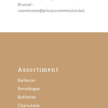
Brussel –
commission@privacycommission.be).
Assortiment
Barbecue
Bereidingen
Buffetten
Charcuterie