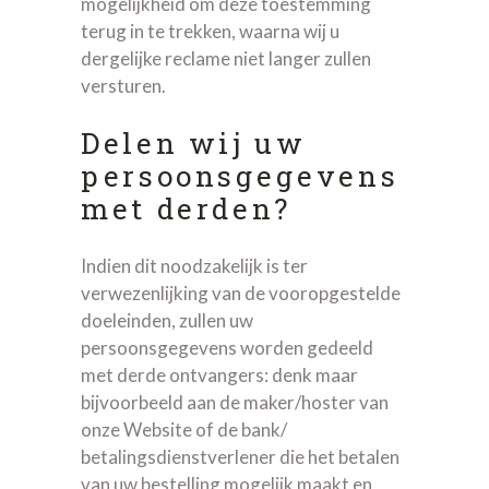
mogelijkheid om deze toestemming
terug in te trekken, waarna wij u
dergelijke reclame niet langer zullen
versturen.
Delen wij uw
persoonsgegevens
met derden?
Indien dit noodzakelijk is ter
verwezenlijking van de vooropgestelde
doeleinden, zullen uw
persoonsgegevens worden gedeeld
met derde ontvangers: denk maar
bijvoorbeeld aan de maker/hoster van
onze Website of de bank/
betalingsdienstverlener die het betalen
van uw bestelling mogelijk maakt en