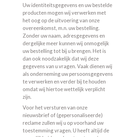
Uw identiteitsgegevens en uw bestelde
producten mogen wij verwerken met
het oog op de uitvoering van onze
overeenkomst, m.n. uw bestelling.
Zonder uw naam, adresgegevens en
dergelijke meer kunnen wij onmogelijk
uw bestelling tot bij u brengen. Het is
dan ook noodzakelijk dat wij deze
gegevens van u vragen. Vaak dienen wij
als onderneming uw persoonsgegevens
te verwerken en verder bij te houden
omdat wij hiertoe wettelijk verplicht
zijn.
Voor het versturen van onze
nieuwsbrief of (gepersonaliseerde)
reclame zullen wij u op voorhand uw
toestemming vragen. U heeft altijd de