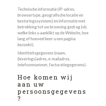
Technische informatie (IP-adres,
browsertype, geografische locatie en
besturingssysteem) en informatie met
betrekking tot uw browsing gedrag (vb.
welke links u aanklikt op de Website, hoe
lang of hoeveel keer u een pagina
bezoekt).
Identiteitsgegevens (naam,
(leverings)adres, e-mailadres,
telefoonnummer, facturatiegegevens).
Hoe komen wij
aan uw
persoonsgegevens
?