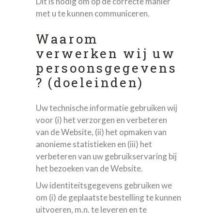
Dit is nodig om op de correcte manier
met u te kunnen communiceren.
Waarom
verwerken wij uw
persoonsgegevens
? (doeleinden)
Uw technische informatie gebruiken wij
voor (i) het verzorgen en verbeteren
van de Website, (ii) het opmaken van
anonieme statistieken en (iii) het
verbeteren van uw gebruikservaring bij
het bezoeken van de Website.
Uw identiteitsgegevens gebruiken we
om (i) de geplaatste bestelling te kunnen
uitvoeren, m.n. te leveren en te