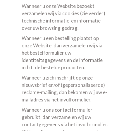
Wanneer u onze Website bezoekt,
verzamelen wij via cookies (zie verder)
technische informatie en informatie
over uw browsing gedrag.
Wanneer u een bestelling plaatst op
onze Website, dan verzamelen wij via
het bestelformulier uw
identiteitsgegevens en de informatie
m.b.t. de bestelde producten.
Wanneer u zich inschrijft op onze
nieuwsbrief en/of (gepersonaliseerde)
reclame-mailing, dan bekomen wij uw e-
mailadres via het invulformulier.
Wanneer u ons contactformulier
gebruikt, dan verzamelen wij uw
contactgegevens via het invulformulier.